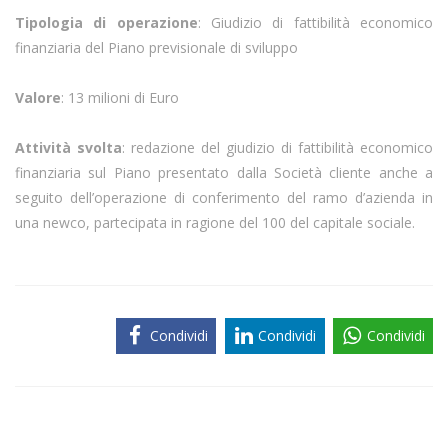
Tipologia di operazione
: Giudizio di fattibilità economico
finanziaria del Piano previsionale di sviluppo
Valore
: 13 milioni di Euro
Attività svolta
: redazione del giudizio di fattibilità economico
finanziaria sul Piano presentato dalla Società cliente anche a
seguito dell’operazione di conferimento del ramo d’azienda in
una newco, partecipata in ragione del 100 del capitale sociale.
Condividi
Condividi
Condividi