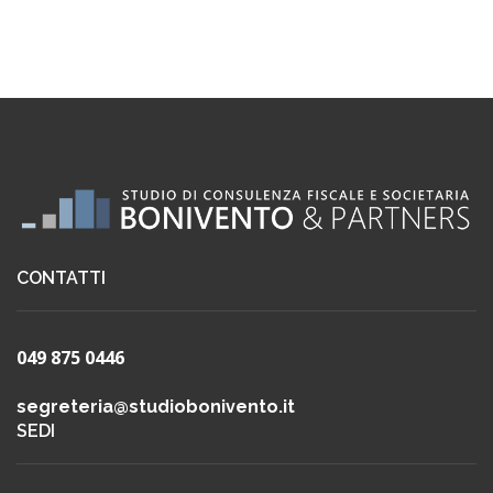
CONTATTI
049 875 0446
segreteria@studiobonivento.it
SEDI