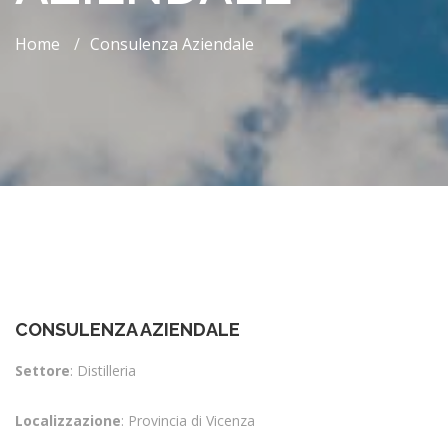
Home
/
Consulenza Aziendale
CONSULENZA AZIENDALE
Settore
: Distilleria
Localizzazione
: Provincia di Vicenza