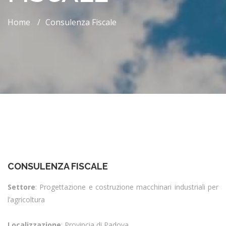
Home
/
Consulenza Fiscale
CONSULENZA FISCALE
Settore
: Progettazione e costruzione macchinari industriali per
l’agricoltura
Localizzazione
: Provincia di Padova