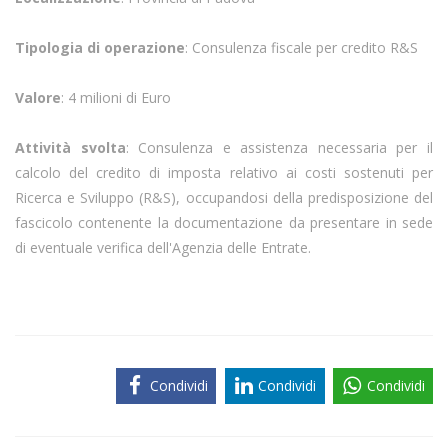
Tipologia di operazione
: Consulenza fiscale per credito R&S
Valore
: 4 milioni di Euro
Attività svolta
: Consulenza e assistenza necessaria per il
calcolo del credito di imposta relativo ai costi sostenuti per
Ricerca e Sviluppo (R&S), occupandosi della predisposizione del
fascicolo contenente la documentazione da presentare in sede
di eventuale verifica dell'Agenzia delle Entrate.
Condividi
Condividi
Condividi