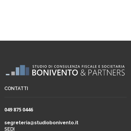
CONTATTI
049 875 0446
segreteria@studiobonivento.it
SEDI