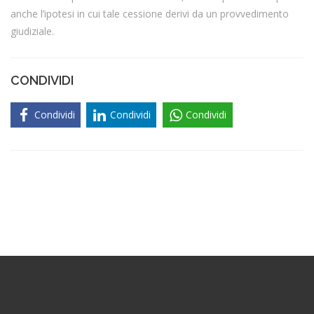
anche l’ipotesi in cui tale cessione derivi da un provvedimento
giudiziale.
CONDIVIDI
Condividi
Condividi
Condividi