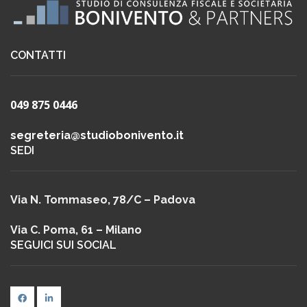
CONTATTI
049 875 0446
segreteria@studiobonivento.it
SEDI
Via N. Tommaseo, 78/C – Padova
Via C. Poma, 61 – Milano
SEGUICI SUI SOCIAL