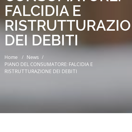
FALCIDIA E
RISTRUTTURAZI
DEI DEBITI
Home
/
News
/
​PIANO DEL CONSUMATORE: FALCIDIA E
RISTRUTTURAZIONE DEI DEBITI