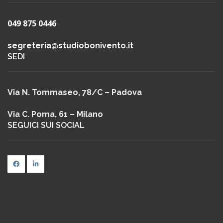
049 875 0446
segreteria@studiobonivento.it
SEDI
Via N. Tommaseo, 78/C – Padova
Via C. Poma, 61 – Milano
SEGUICI SUI SOCIAL