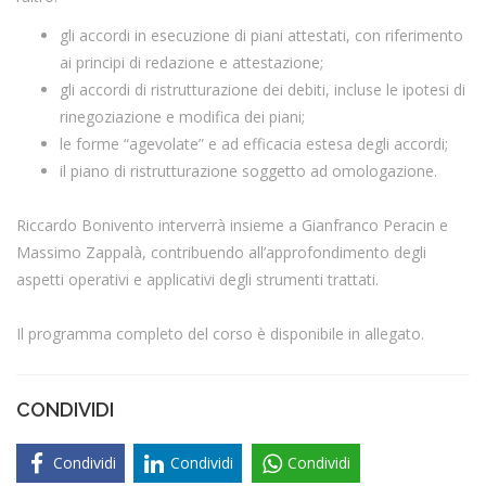
gli accordi in esecuzione di piani attestati, con riferimento
ai principi di redazione e attestazione;
gli accordi di ristrutturazione dei debiti, incluse le ipotesi di
rinegoziazione e modifica dei piani;
le forme “agevolate” e ad efficacia estesa degli accordi;
il piano di ristrutturazione soggetto ad omologazione.
Riccardo Bonivento interverrà insieme a Gianfranco Peracin e
Massimo Zappalà, contribuendo all’approfondimento degli
aspetti operativi e applicativi degli strumenti trattati.
Il programma completo del corso è disponibile in allegato.
CONDIVIDI
Condividi
Condividi
Condividi