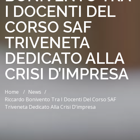
I DOCENTI DEL
CORSO SAF
TRIVENETA
DEDICATO ALLA
CRISI D’IMPRESA
Home
/
News
/
Riccardo Bonivento Tra I Docenti Del Corso SAF
Triveneta Dedicato Alla Crisi D’impresa