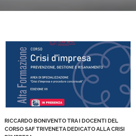
RICCARDO BONIVENTO TRA I DOCENTI DEL
CORSO SAF TRIVENETA DEDICATO ALLA CRISI